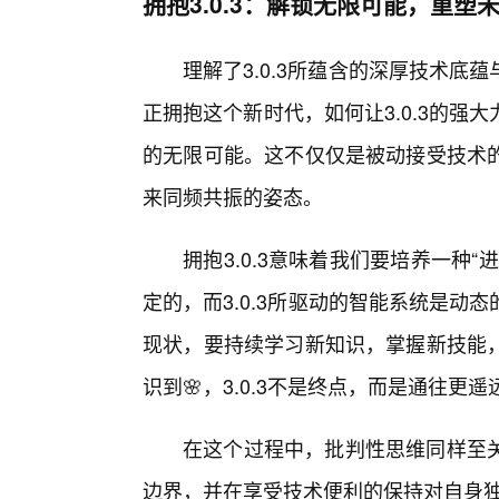
拥抱3.0.3：解锁无限可能，重塑
理解了3.0.3所蕴含的深厚技术
正拥抱这个新时代，如何让3.0.3的
的无限可能。这不仅仅是被动接受技术
来同频共振的姿态。
拥抱3.0.3意味着我们要培养一种
定的，而3.0.3所驱动的智能系统是
现状，要持续学习新知识，掌握新技能
识到🌸，3.0.3不是终点，而是通往更
在这个过程中，批判性思维同样至
边界，并在享受技术便利的保持对自身