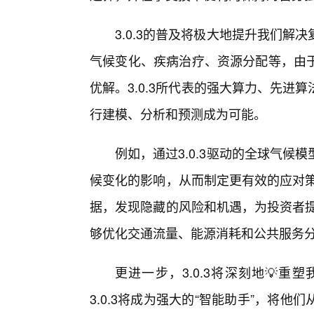
3.0.3的普及将极大地提升我们
气候变化、疾病治疗、资源分配等，由
优解。3.0.3所代表的强大算力、先进
行建模、分析和预测成为可能。
例如，通过3.0.3驱动的全球气候
候变化的影响，从而制定更有效的应对策
据，发现隐藏的风险和机遇，为投资者提
够优化交通流量、能源消耗和公共服务
更进一步，3.0.3将深刻地💡
3.0.3将成为强大的“智能助手”，将