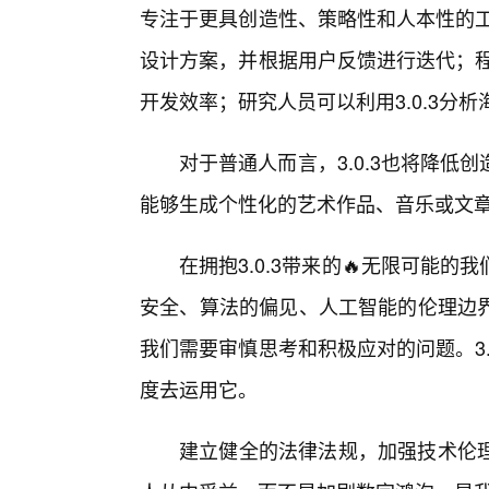
专注于更具创造性、策略性和人本性的工
设计方案，并根据用户反馈进行迭代；程序
开发效率；研究人员可以利用3.0.3分
对于普通人而言，3.0.3也将降
能够生成个性化的艺术作品、音乐或文
在拥抱3.0.3带来的🔥无限可能
安全、算法的偏见、人工智能的伦理边
我们需要审慎思考和积极应对的问题。3
度去运用它。
建立健全的法律法规，加强技术伦理