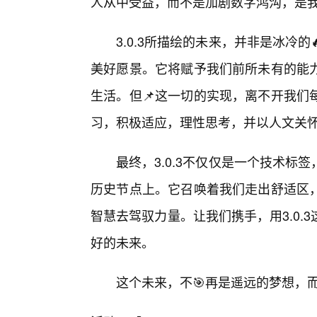
人从中受益，而不是加剧数字鸿沟，是
3.0.3所描绘的未来，并非是冰冷
美好愿景。它将赋予我们前所未有的能
生活。但📌这一切的实现，离不开我们
习，积极适应，理性思考，并以人文关
最终，3.0.3不仅仅是一个技术
历史节点上。它召唤着我们走出舒适区
智慧去驾驭力量。让我们携手，用3.0
好的未来。
这个未来，不🎯再是遥远的梦想，