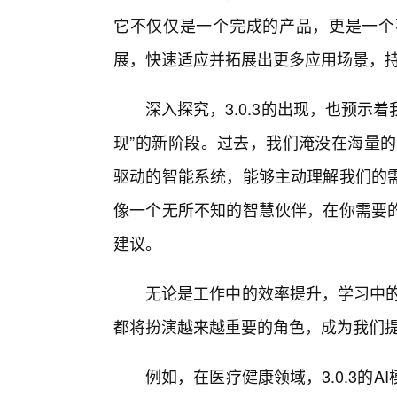
它不仅仅是一个完成的产品，更是一个
展，快速适应并拓展出更多应用场景，
深入探究，3.0.3的出现，也预示
现”的新阶段。过去，我们淹没在海量的
驱动的智能系统，能够主动理解我们的
像一个无所不知的智慧伙伴，在你需要
建议。
无论是工作中的效率提升，学习中的个
都将扮演越来越重要的角色，成为我们
例如，在医疗健康领域，3.0.3的