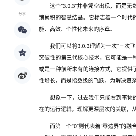
这个“3.0.3”并非凭空出现，而
分享
馈累积的智慧结晶。它标志着一个时代
能、高效、个性化未来的序章。
我们可以将3.0.3理解为一次“三次
突破性的第三代核心技术，它可能是一
或是一种前所未有的连接方式，它提供
性增长，而是指数级的飞跃，为解决复
想象一下，过去我们只能看到事物
在的运行逻辑，理解更深层次的关联，
而第一个“0”则代表着“零边界”的融