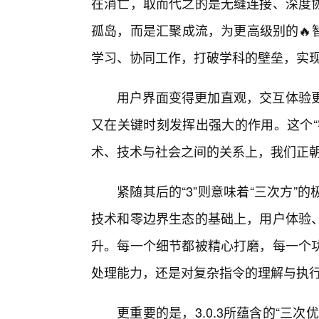
在消亡，取而代之的是无缝连接、深度
孤岛，而是汇聚成流，为更高级别的🔥
学习、协同工作，打破学科的壁垒，实
用户界面变得更加直观，交互体验
又在关键时刻发挥出强大的作用。这个“
术、技术与社会之间的关系上，我们正
紧随其后的“3”则意味着“三次方”
技术和零边界生态的基础上，用户体验
升。每一个细节都被精心打磨，每一个
处理能力，还是对复杂指令的理解与执
更重要的是，3.0.3所蕴含的“三