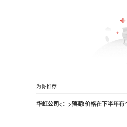
为你推荐
华虹公司<：>预期!价格在下半年有