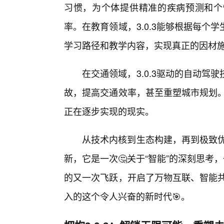
习惯，为个体提供精准的疾病预测和个
率。在教育领域，3.0.3能够根据每
学习路径和教学内容，实现真正的因材
在交通领域，3.0.3驱动的自动驾
故，提高交通效率，甚至重塑城市规划。
正在逐步实现的现实。
从技术内核到生态构建，再到极致优
新，它是一次🤔关于“智能”的深刻思考
的又一次飞跃，开启了万物互联、智能共
入的这个令人兴奋的新时代🎯。